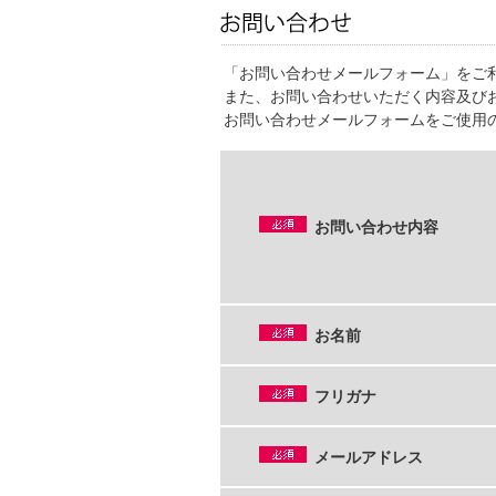
「お問い合わせメールフォーム」をご
また、お問い合わせいただく内容及び
お問い合わせメールフォームをご使用
お問い合わせ内容
お名前
フリガナ
メールアドレス