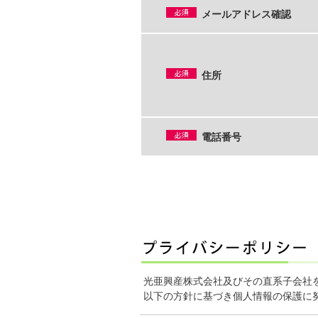
メールアドレス確認
住所
電話番号
光亜興産株式会社及びその直系子会社
以下の方針に基づき個人情報の保護に