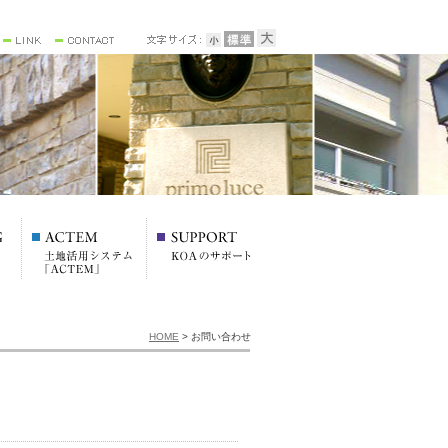
HOME
> お問い合わせ