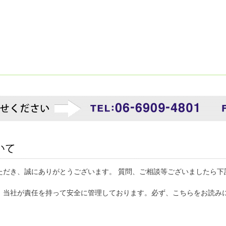
ただき、誠にありがとうございます。 質問、ご相談等ございましたら下
、当社が責任を持って安全に管理しております。必ず、こちらをお読み