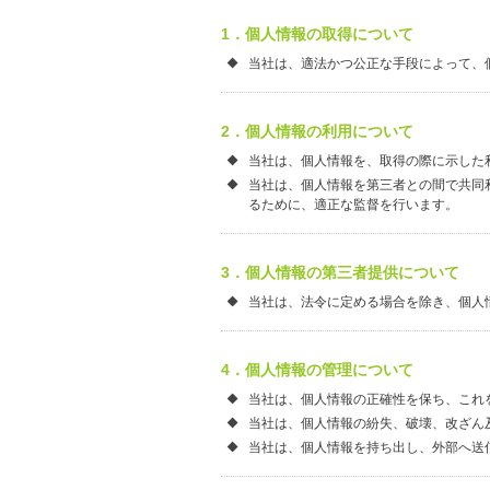
1．個人情報の取得について
当社は、適法かつ公正な手段によって、
2．個人情報の利用について
当社は、個人情報を、取得の際に示した
当社は、個人情報を第三者との間で共同
るために、適正な監督を行います。
3．個人情報の第三者提供について
当社は、法令に定める場合を除き、個人
4．個人情報の管理について
当社は、個人情報の正確性を保ち、これ
当社は、個人情報の紛失、破壊、改ざん
当社は、個人情報を持ち出し、外部へ送