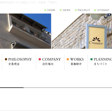
興産株式会社へのご相談はこちら（大阪府・門真市)