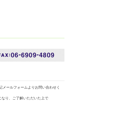
記メールフォームよりお問い合わせく
になり、ご了解いただいた上で