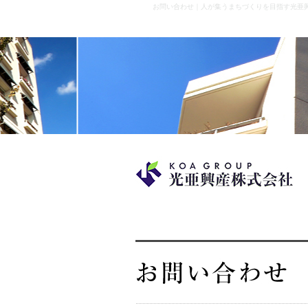
お問い合わせ｜人が集うまちづくりを目指す光亜