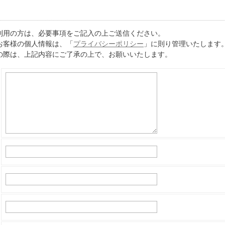
利用の方は、必要事項をご記入の上ご送信ください。
お客様の個人情報は、「
プライバシーポリシー
」に則り管理いたします
の際は、上記内容にご了承の上で、お願いいたします。