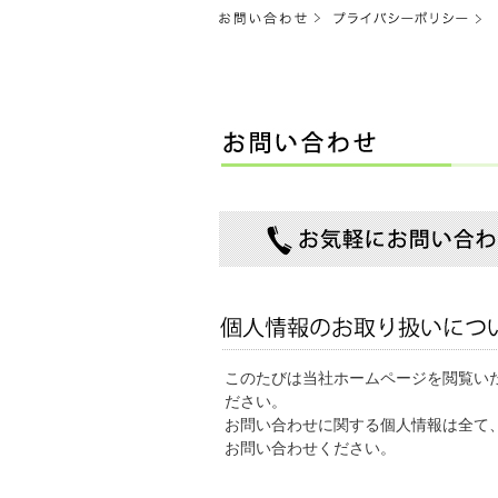
このたびは当社ホームページを閲覧い
ださい。
お問い合わせに関する個人情報は全て
お問い合わせください。