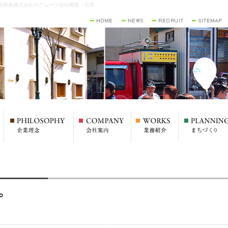
亜興産株式会社のグループ会社概要・沿革