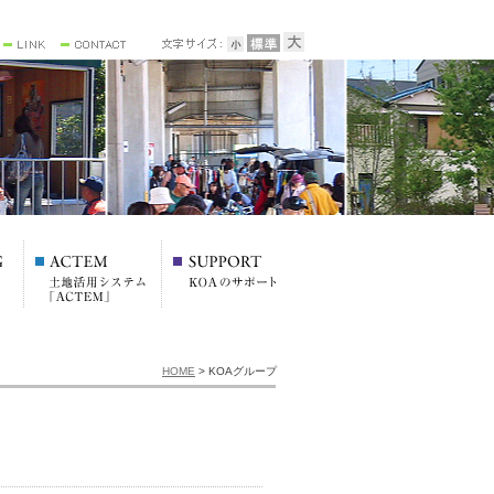
HOME
> KOAグループ