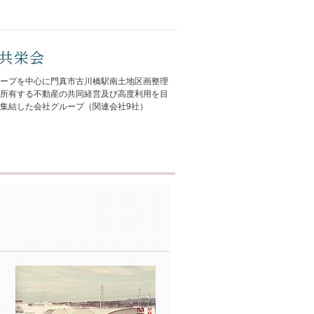
ープを中心に門真市古川橋駅南土地区画整理
所有する不動産の共同経営及び高度利用を目
集結した会社グループ（関連会社9社）